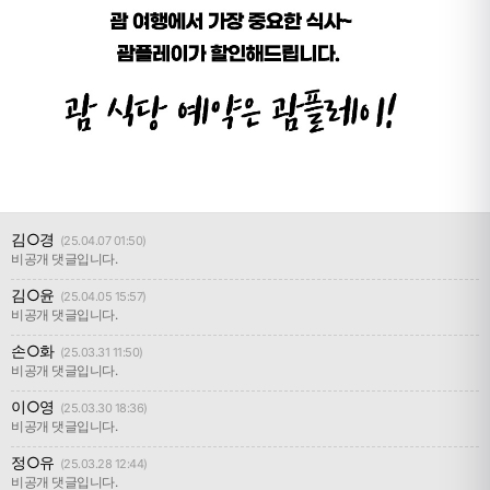
김○경
(25.04.07 01:50)
비공개 댓글입니다.
김○윤
(25.04.05 15:57)
비공개 댓글입니다.
손○화
(25.03.31 11:50)
비공개 댓글입니다.
이○영
(25.03.30 18:36)
비공개 댓글입니다.
정○유
(25.03.28 12:44)
비공개 댓글입니다.