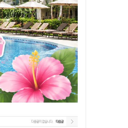
다음글이 없습니다.
다음글