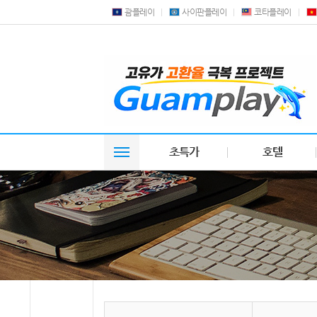
괌플레이
사이판플레이
코타플레이
초특가
호텔