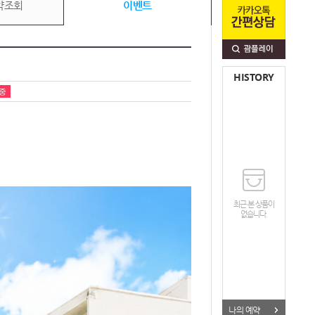
약조회
이벤트
HISTORY
중
최근 본 상품이
없습니다.
나의 예약