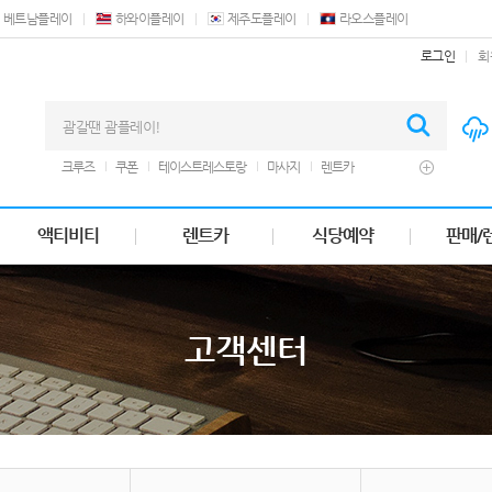
베트남플레이
하와이플레이
제주도플레이
라오스플레이
로그인
회
크루즈
쿠폰
테이스트레스토랑
마사지
렌트카
돌핀 투어
오션뷰호텔
힐튼괌
실탄사격
돌핀크루즈
디너쇼
바베큐
더비치바베큐
괌플라자
세일즈바베큐
액티비티
렌트카
식당예약
판매/
프라이빗 비치
제트 스키
웨스틴호텔
남부투어
에프터눈티
고객센터