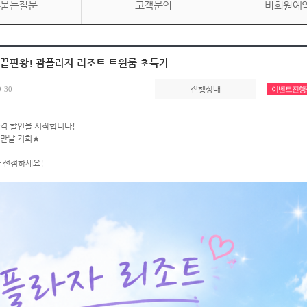
묻는질문
고객문의
비회원예
끝판왕! 괌플라자 리조트 트윈룸 초특가
진행상태
9-30
이벤트진행
파격 할인을 시작합니다!
 만날 기회★
를 선점하세요!