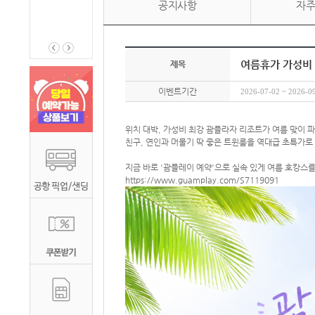
공지사항
자주
여름휴가 가성비 
제목
이벤트기간
2026-07-02 ~ 2026-0
위치 대박, 가성비 최강 괌플라자 리조트가 여름 맞이 
친구, 연인과 머물기 딱 좋은 트윈룸을 역대급 초특가로
지금 바로 '괌플레이 예약'으로 실속 있게 여름 호캉스
https://www.guamplay.com/S7119091