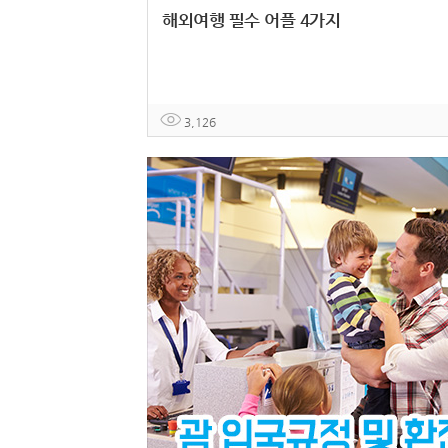
해외여행 필수 어플 4가지
3,126