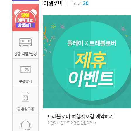
20
여행준비
Total
트래블로버 여행자보험 예약하기
여행자 보험으로 여행을 안전하게~!