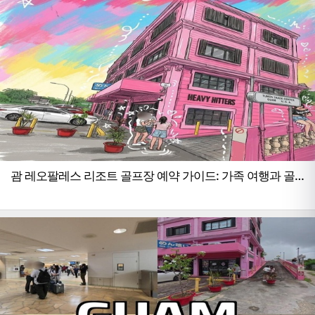
괌 레오팔레스 리조트 골프장 예약 가이드: 가족 여행과 골
프를 동시에 즐기는 방법