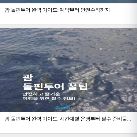
괌 돌핀투어 완벽 가이드: 예약부터 안전수칙까지
괌 돌핀투어 완벽 가이드: 시간대별 운영부터 필수 준비물까
지