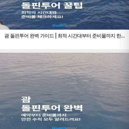
괌 돌핀투어 완벽 가이드 | 최적 시간대부터 준비물까지 한
번에!