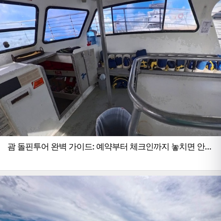
괌 돌핀투어 완벽 가이드: 예약부터 체크인까지 놓치면 안
되는 필수 정보