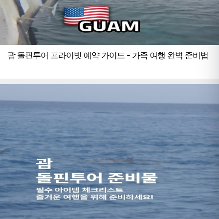
괌 돌핀투어 프라이빗 예약 가이드 - 가족 여행 완벽 준비법