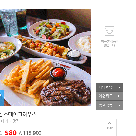
최근 본 상품이
없습니다.
나의 예약
P
0
여행 카트
찜한 상품
혼 스테이크하우스
스테이크 맛집
TOP
$
80
6
115,900
￦