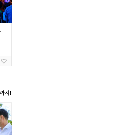
무료 이벤트
까지!