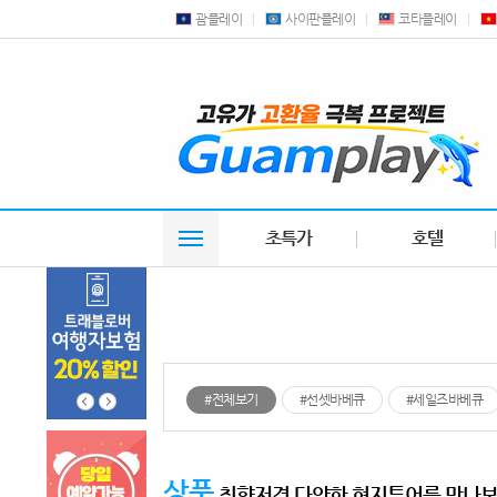
괌플레이
사이판플레이
코타플레이
초특가
호텔
#전체보기
#선셋바베큐
#세일즈바베큐
상품
취향저격 다양한 현지투어를 만나보