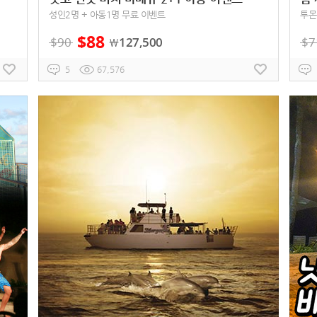
성인2명 + 아동1명 무료 이벤트
투몬
$
88
$
90
127,500
$
7
￦
5
67,576