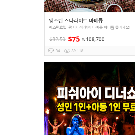
웨스틴 스타라이트 바베큐
웨스틴호텔, 괌 바다와 함께 바베큐 파티를 즐기세요!
$
75
$
82.50
108,700
￦
34
89,118