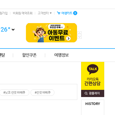
0
원가입
비회원 예약조회
고객센터
여행카트
26
°
렌탈
할인쿠폰
여행정보
#닛코 선셋 바베큐
#선셋 바베큐
HISTORY