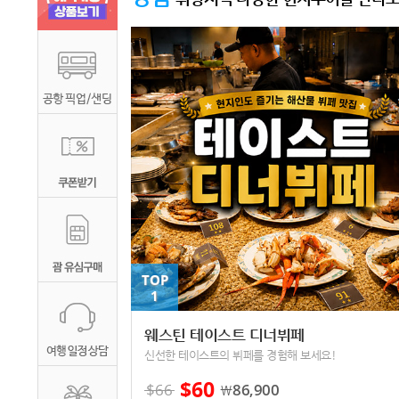
TOP
1
웨스틴 테이스트 디너뷔페
신선한 테이스트의 뷔페를 경험해 보세요!
$
60
$
66
86,900
￦