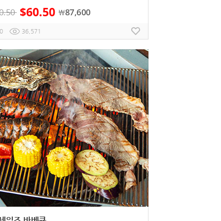
$
60.50
0.50
87,600
￦
0
36,571
 세일즈 바베큐