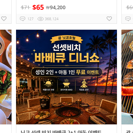
$
65
$
71
94,200
$
6
￦
127
368,124
닛코 선셋 비치 바베큐 2+1 아동 이벤트
괌