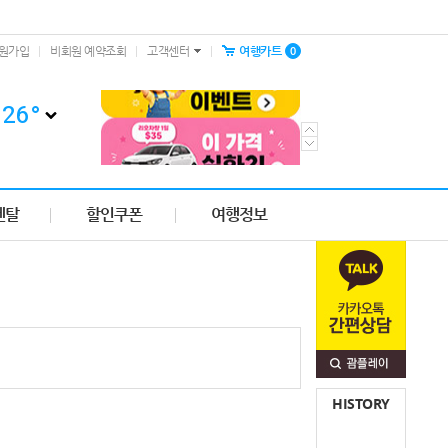
0
원가입
비회원 예약조회
고객센터
여행카트
26
°
렌탈
할인쿠폰
여행정보
HISTORY