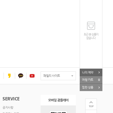
최근 본 상품이
없습니다.
나의 예약
패밀리 사이트
0
여행 카트
찜한 상품
SERVICE
모바일 괌플레이
TOP
공지사항