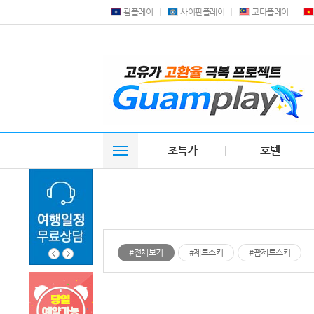
괌플레이
사이판플레이
코타플레이
초특가
호텔
#전체보기
#제트스키
#괌제트스키