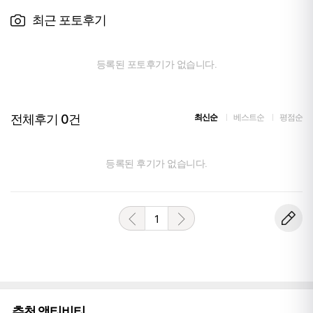
최근 포토후기
등록된 포토후기가 없습니다.
전체후기
0
건
최신순
베스트순
평점순
등록된 후기가 없습니다.
1
추천 액티비티