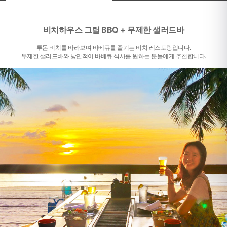
비치하우스 그릴 BBQ + 무제한 샐러드바
투몬 비치를 바라보며 바베큐를 즐기는 비치 레스토랑입니다.
무제한 샐러드바와 낭만적이 바베큐 식사를 원하는 분들에게 추천합니다.