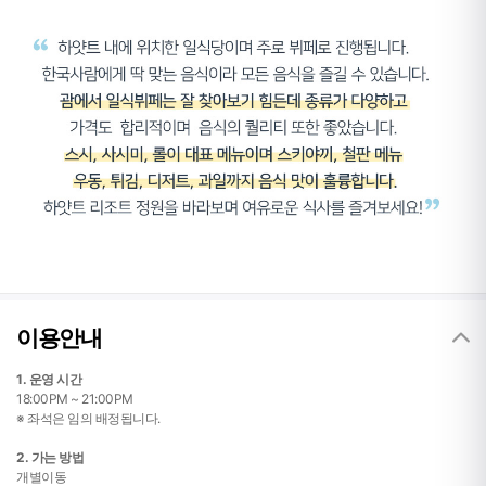
이용안내
1. 운영 시간
18:00PM ~ 21:00PM
※ 좌석은 임의 배정됩니다.
2. 가는 방법
개별이동