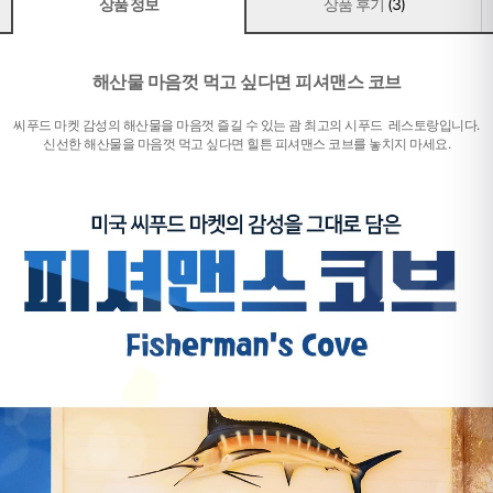
상품 정보
상품 후기
(3)
해산물 마음껏 먹고 싶다면 피셔맨스 코브
씨푸드 마켓 감성의
해산물을 마음껏 즐길 수 있는 괌 최고의 시푸드 레스토랑입니다.
신선한 해산물을 마음껏 먹고 싶다면 힐튼 피셔맨스 코브를 놓치지 마세요.