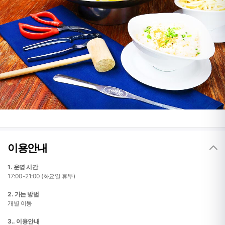
이용안내
1. 운영 시간
17:00-21:00 (화요일 휴무)
2. 가는 방법
개별 이동
3.. 이용안내