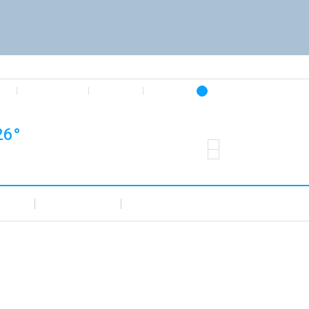
가입
비회원 예약조회
고객센터
여행카트
0
26
°
렌탈
할인쿠폰
여행정보