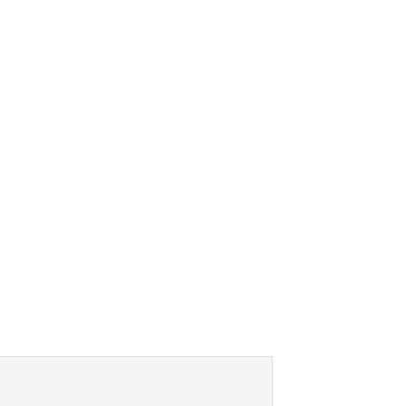
HISTORY
ai
챗봇상담