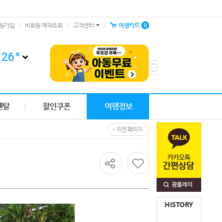
0
원가입
비회원 예약조회
고객센터
여행카트
26
°
렌탈
할인쿠폰
여행정보
이전 페이지
공유하기
HISTORY