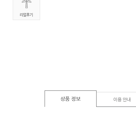
상품 정보
이용 안내