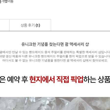
개별이동
상품 후기
(1)
유니크한 기념품 찾는다면 괌 액세서리 샵
괌에서만 만날 수 있는 핸드메이드 원석 주얼리를 판매하는 특별한 액세서리 샵입니다
대량 생산 제품과 다른 유니크한 핸드메이드 주얼리를 현지 픽업으로 받을 수 있습니다
어디서도 볼 수 없는 유니크한 기념품을 원한다면 괌 액세서리 샵에서 찾아보세요.