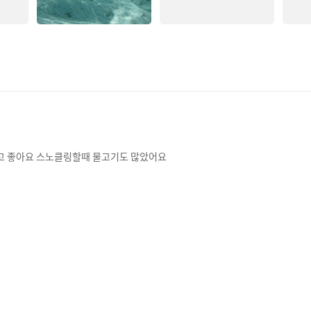
않고 좋아요 스노클링할때 물고기도 많았어요