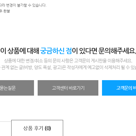
따라 변경이 불가할 수 있습니다.
후 환불
이 상품에 대해
궁금하신 점
이 있다면 문의해주세요
상품에 대한 변경/취소 등의 문의 사항은 고객문의 게시판을 이용해주세요.
 관계 없는 글(비방, 양도 욕설, 광고)은 작성자에게 예고없이 삭제처리 될 수 있
묻는질문
고객센터 바로가기
고객문의 
상품 후기
(0)