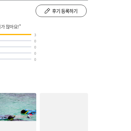
후기 등록하기
가 많아요!"
3
0
0
0
0