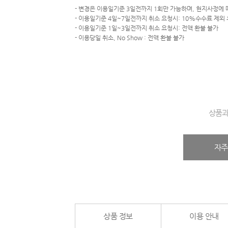
- 변경은 이용일기준 3일전까지 1회만 가능하며, 현지사정에 
- 이용일기준 4일~7일전까지 취소 요청시: 10%수수료 제외 
- 이용일기준 1일~3일전까지 취소 요청시: 전액 환불 불가
- 이용당일 취소, No Show : 전액 환불 불가
상품과
자주
상품 정보
이용 안내