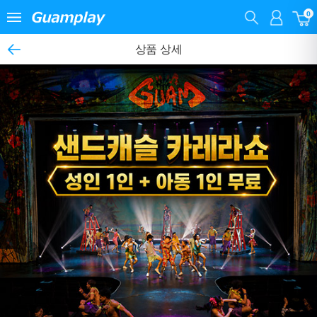
0
상품 상세