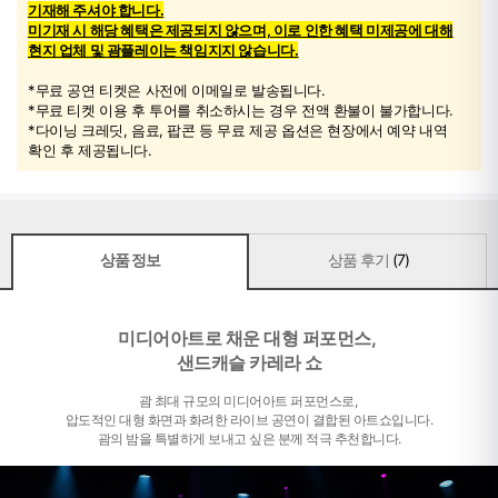
기재해 주셔야 합니다.
미기재 시 해당 혜택은 제공되지 않으며, 이로 인한 혜택 미제공에 대해
현지 업체 및 괌플레이는 책임지지 않습니다.
*무료 공연 티켓은 사전에 이메일로 발송됩니다.
*무료 티켓 이용 후 투어를 취소하시는 경우 전액 환불이 불가합니다.
*다이닝 크레딧, 음료, 팝콘 등 무료 제공 옵션은 현장에서 예약 내역
확인 후 제공됩니다.
상품 정보
상품 후기
(7)
미디어아트로 채운 대형 퍼포먼스,
샌드캐슬 카레라 쇼
괌 최대 규모의 미디어아트 퍼포먼스로,
압도적인 대형 화면과 화려한 라이브 공연이 결합된 아트쇼입니다.
괌의 밤을 특별하게 보내고 싶은 분께 적극 추천합니다.