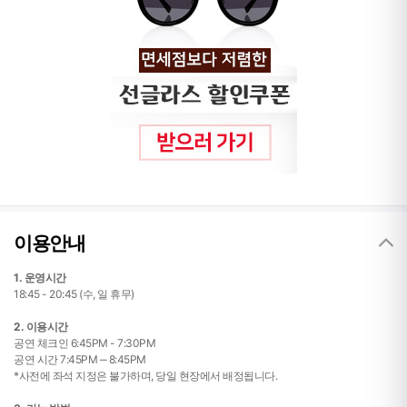
이용안내
1. 운영시간
18:45 - 20:45 (수, 일 휴무)
2. 이용시간
공연 체크인 6:45PM - 7:30PM
공연 시간 7:45PM ‒ 8:45PM
*사전에 좌석 지정은 불가하며, 당일 현장에서 배정됩니다.