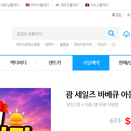
베트남플레이
하와이플레이
제주도플레이
라오스플레이
로그인
회
테이스트레스토랑
렌트카
힐튼괌
프라이빗 비치
마사지
에프터눈티
더비치바베큐
디너쇼
세일즈바베큐
쿠폰
돌핀 투어
실탄사격
제트 스키
괌플라자
돌핀크루즈
액티비티
렌트카
식당예약
판매/
남부투어
웨스틴호텔
오션뷰호텔
크루즈
바베큐
괌 세일즈 바베큐 
성인1명 + 아동1명 무료 이벤트
$
71
$