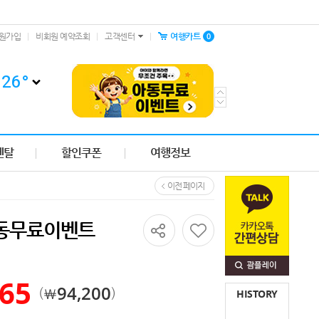
0
원가입
비회원 예약조회
고객센터
여행카트
26
°
렌탈
할인쿠폰
여행정보
이전 페이지
아동무료이벤트
공유하기
65
94,200
￦
HISTORY