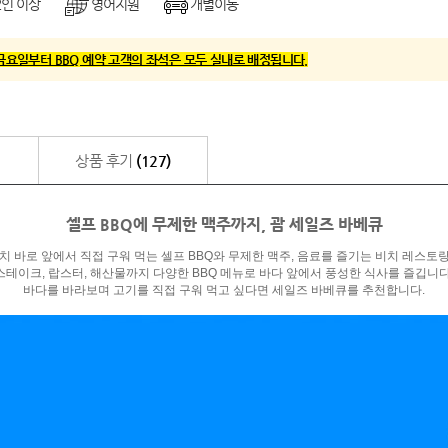
2인 이상
영어지원
개별이동
3일, 금요일부터 BBQ 예약 고객의 좌석은 모두 실내로 배정됩니다.
상품 후기
(127)
셀프 BBQ에 무제한 맥주까지, 괌 세일즈 바베큐
치 바로 앞에서 직접 구워 먹는 셀프 BBQ와 무제한 맥주, 음료를 즐기는 비치 레스토
스테이크, 랍스터, 해산물까지 다양한 BBQ 메뉴로 바다 앞에서 풍성한 식사를 즐깁니다
바다를 바라보며 고기를 직접 구워 먹고 싶다면 세일즈 바베큐를 추천합니다.