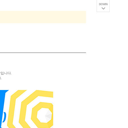
DOWN
랑입니다.
.