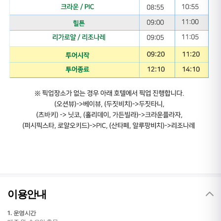
이용안내
1. 운영시간