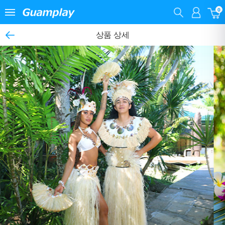
0
상품 상세