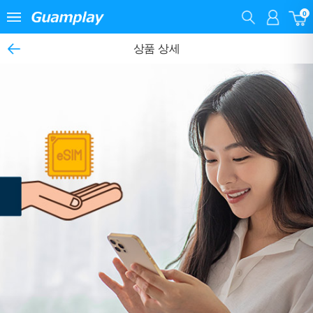
0
상품 상세