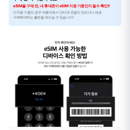
eSIM을 구매 전, 내 휴대폰이 eSIM 지원 기종인지 필수 확인!!
미지원 기종의 경우 여행지에서 인터넷 연결이 안되거나 새로
구매해야하는 불편을 겪으실 수 있습니다!