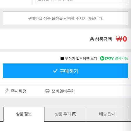
구매하실 상품 옵션을 선택해 주시기 바랍니다.
￦
0
총 상품금액
결제가능
무이자 할부혜택 보기
구매하기
즉시확정
모바일바우처
상품 정보
상품 후기
(9)
배송 안내