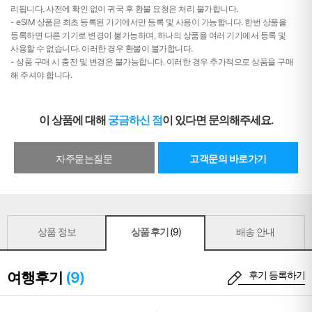
리됩니다. 사전에 확인 없이 귀국 후 환불 요청은 처리 불가합니다.
- eSIM 상품은 최초 등록된 기기에서만 등록 및 사용이 가능합니다. 한번 상품을
등록하면 다른 기기로 변경이 불가능하며, 하나의 상품을 여러 기기에서 등록 및
사용할 수 없습니다. 이러한 경우 환불이 불가합니다.
- 상품 구매 시 충전 및 변경은 불가능합니다. 이러한 경우 추가적으로 상품을 구매
해 주셔야 합니다.
이 상품에 대해
궁금하신 점
이 있다면 문의해주세요.
자주묻는질문
고객문의 바로가기
상품 정보
상품 후기
(9)
배송 안내
여행후기
(9)
후기 등록하기