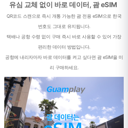
유심 교체 없이 바로 데이터, 괌 eSIM
QR코드 스캔으로 즉시 개통 가능한 괌 전용 eSIM으로 한국
번호도 그대로 유지됩니다.
택배나 공항 수령 없이 구매 즉시 바로 사용할 수 있어 가장
편리한 데이터 방법입니다.
공항에 내리자마자 바로 데이터를 켜고 싶다면 괌 eSIM을 미
리 구매하세요.