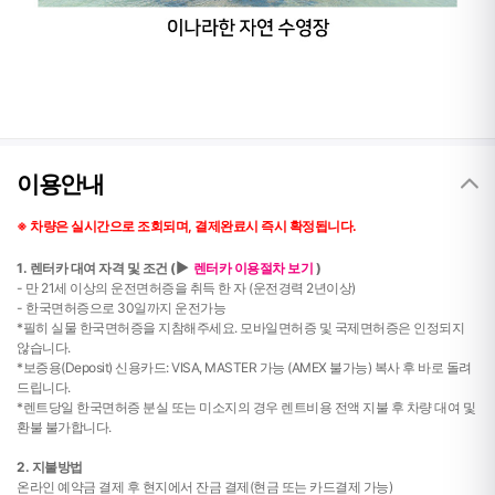
이용안내
※
차량은 실시간으로 조회되며, 결제완료시 즉시 확정됩니다.
▶
1. 렌터카 대여 자격 및 조건
(
렌터카 이용절차 보기
)
- 만 21세 이상의 운전면허증을 취득 한 자 (운전경력 2년이상)
- 한국면허증으로 30일까지 운전가능
*필히 실물 한국면허증을 지참해주세요. 모바일면허증 및 국제면허증은 인정되지
않습니다.
*보증용(Deposit) 신용카드: VISA, MASTER 가능 (AMEX 불가능) 복사 후 바로 돌려
드립니다.
*렌트당일 한국면허증 분실 또는 미소지의 경우 렌트비용 전액 지불 후 차량 대여 및
환불 불가합니다.
2. 지불방법
온라인 예약금 결제 후 현지에서 잔금 결제(현금 또는 카드결제 가능)