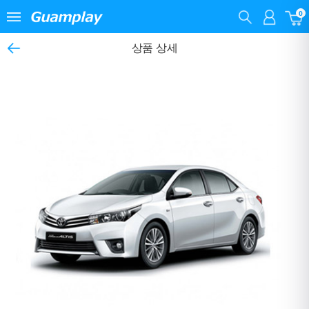
0
상품 상세