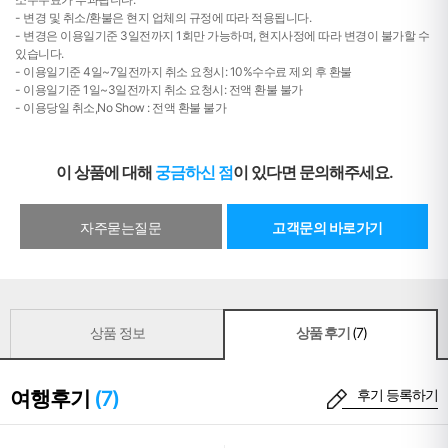
- 변경 및 취소/환불은 현지 업체의 규정에 따라 적용됩니다.
- 변경은 이용일기준 3일전까지 1회만 가능하며, 현지사정에 따라 변경이 불가할 수
있습니다.
- 이용일기준 4일~7일전까지 취소 요청시: 10%수수료 제외 후 환불
- 이용일기준 1일~3일전까지 취소 요청시: 전액 환불 불가
- 이용당일 취소,No Show : 전액 환불 불가
이 상품에 대해
궁금하신 점
이 있다면 문의해주세요.
자주묻는질문
고객문의 바로가기
상품 정보
상품 후기
(7)
여행후기
(7)
후기 등록하기